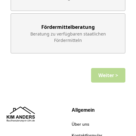
Fördermittelberatung
Beratung zu verfügbaren staatlichen
Fördermitteln
Weiter >
Allgemein
Über uns
Kontaktformular