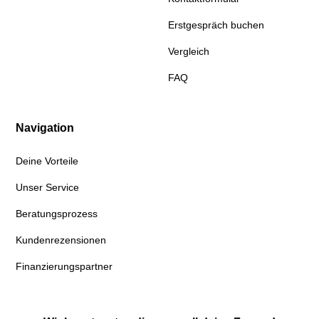
Erstgespräch buchen
Vergleich
FAQ
Navigation
Deine Vorteile
Unser Service
Beratungsprozess
Kundenrezensionen
Finanzierungspartner