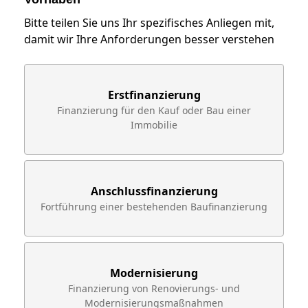
Bitte teilen Sie uns Ihr spezifisches Anliegen mit,
Wie 
damit wir Ihre Anforderungen besser verstehen
Erstfinanzierung
Finanzierung für den Kauf oder Bau einer
Immobilie
Anschlussfinanzierung
Fortführung einer bestehenden Baufinanzierung
Modernisierung
Finanzierung von Renovierungs- und
Modernisierungsmaßnahmen