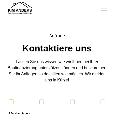
Anfrage
Kontaktiere uns
Lassen Sie uns wissen wie wir Ihnen bei Ihrer
Baufinanzierung unterstützen können und beschreiben
Sie Ihr Anliegen so detailliert wie möglich. Wir melden
uns in Kürze!
Vorhaben
Bud