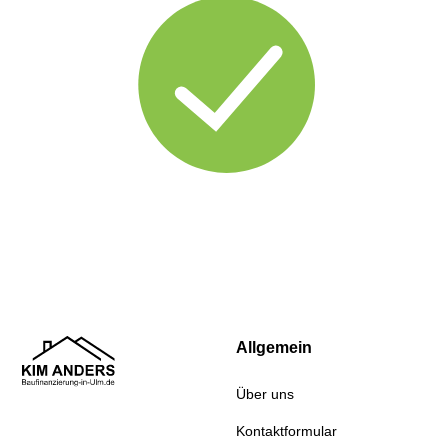
Allgemein
Über uns
Kontaktformular