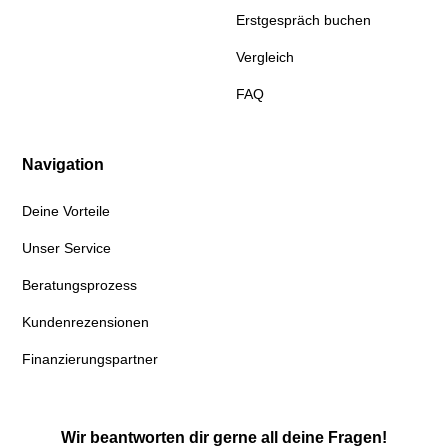
Erstgespräch buchen
Vergleich
FAQ
Navigation
Deine Vorteile
Unser Service
Beratungsprozess
Kundenrezensionen
Finanzierungspartner
Wir beantworten dir gerne all deine Fragen!