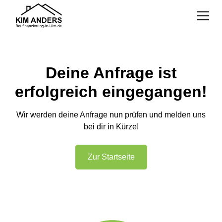
Deine Anfrage ist
erfolgreich eingegangen!
Wir werden deine Anfrage nun prüfen und melden uns
bei dir in Kürze!
Zur Startseite